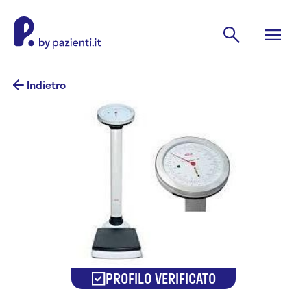
Indietro
PROFILO VERIFICATO