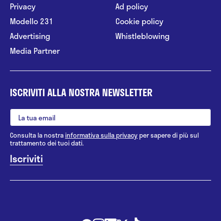
Privacy
Ad policy
Modello 231
Cookie policy
Advertising
Whistleblowing
Media Partner
ISCRIVITI ALLA NOSTRA NEWSLETTER
Consulta la nostra
informativa sulla privacy
per sapere di più sul
trattamento dei tuoi dati.