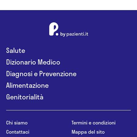
Salute
Dizionario Medico
Diagnosi e Prevenzione
Alimentazione
Genitorialità
Chi siamo
Termini e condizioni
Contattaci
Mappa del sito