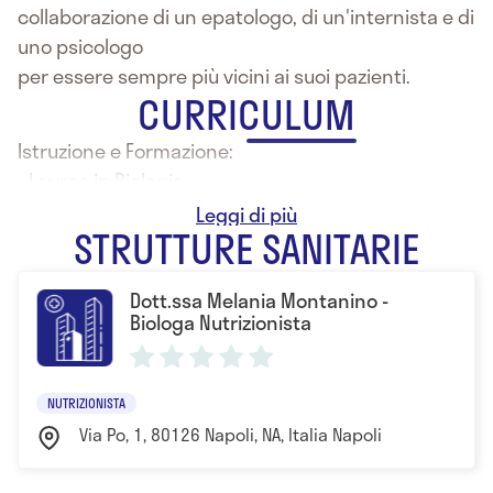
collaborazione di un epatologo, di un'internista e di
uno psicologo
per essere sempre più vicini ai suoi pazienti.
CURRICULUM
Istruzione e Formazione:
- Laurea in Biologia
- Specializzazione in Nutrizione
STRUTTURE SANITARIE
Dott.ssa Melania Montanino -
Biologa Nutrizionista
NUTRIZIONISTA
Via Po, 1, 80126 Napoli, NA, Italia Napoli