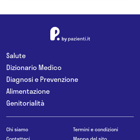
Salute
Dizionario Medico
Diagnosi e Prevenzione
Alimentazione
Genitorialità
Chi siamo
Termini e condizioni
Contattaci
Mappa del sito