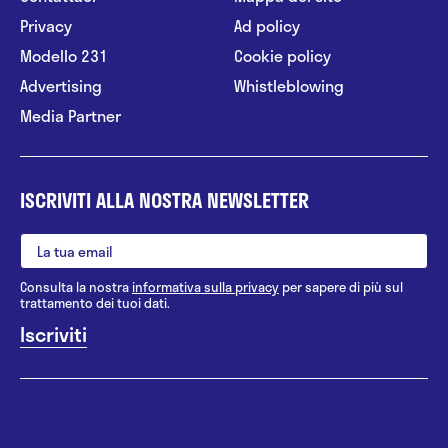
Privacy
Ad policy
Modello 231
Cookie policy
Advertising
Whistleblowing
Media Partner
ISCRIVITI ALLA NOSTRA NEWSLETTER
Consulta la nostra
informativa sulla privacy
per sapere di più sul
trattamento dei tuoi dati.