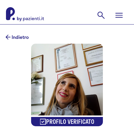
Indietro
PROFILO VERIFICATO