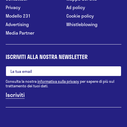
Privacy
Ad policy
Modello 231
Cookie policy
Advertising
Whistleblowing
Media Partner
ISCRIVITI ALLA NOSTRA NEWSLETTER
Consulta la nostra
informativa sulla privacy
per sapere di più sul
trattamento dei tuoi dati.