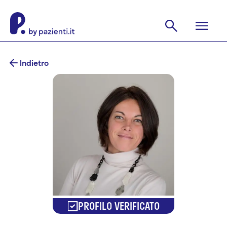
Indietro
PROFILO VERIFICATO