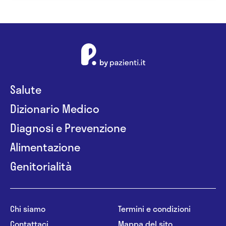
Salute
Dizionario Medico
Diagnosi e Prevenzione
Alimentazione
Genitorialità
Chi siamo
Termini e condizioni
Contattaci
Mappa del sito