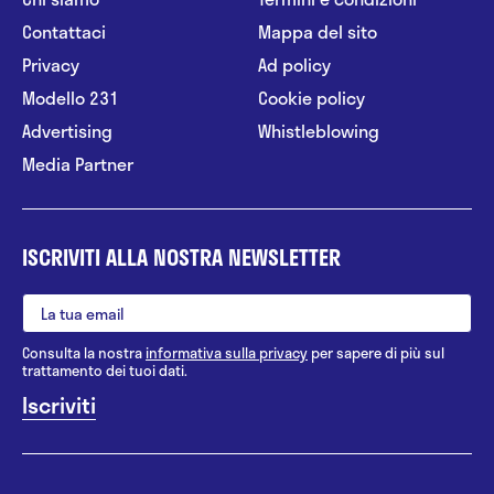
Contattaci
Mappa del sito
Privacy
Ad policy
Modello 231
Cookie policy
Advertising
Whistleblowing
Media Partner
ISCRIVITI ALLA NOSTRA NEWSLETTER
Consulta la nostra
informativa sulla privacy
per sapere di più sul
trattamento dei tuoi dati.