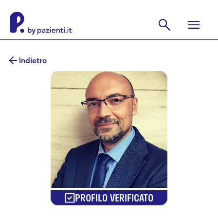
Indietro
PROFILO VERIFICATO