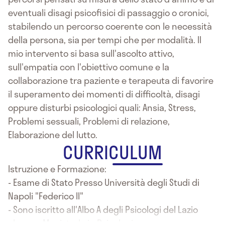
eventuali disagi psicofisici di passaggio o cronici,
stabilendo un percorso coerente con le necessità
della persona, sia per tempi che per modalità. Il
mio intervento si basa sull'ascolto attivo,
sull'empatia con l'obiettivo comune e la
collaborazione tra paziente e terapeuta di favorire
il superamento dei momenti di difficoltà, disagi
oppure disturbi psicologici quali: Ansia, Stress,
Problemi sessuali, Problemi di relazione,
Elaborazione del lutto.
CURRICULUM
Istruzione e Formazione:
- Esame di Stato Presso Università degli Studi di
Napoli "Federico II"
- Sono iscritto all'Albo A degli Psicologi del Lazio
- Laurea Magistrale in Psicologia