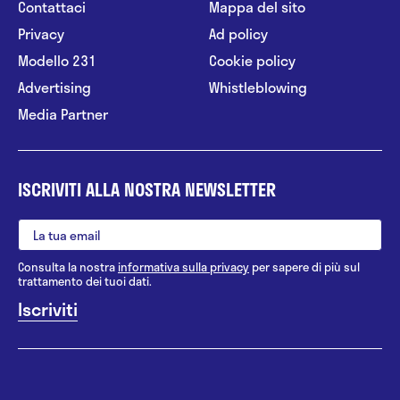
Contattaci
Mappa del sito
Privacy
Ad policy
Modello 231
Cookie policy
Advertising
Whistleblowing
Media Partner
ISCRIVITI ALLA NOSTRA NEWSLETTER
Consulta la nostra
informativa sulla privacy
per sapere di più sul
trattamento dei tuoi dati.