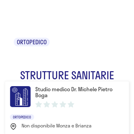
Dr. Michele
Pietro Boga
ORTOPEDICO
STRUTTURE SANITARIE
Studio medico Dr. Michele Pietro
Boga
ORTOPEDICO
Non disponibile Monza e Brianza