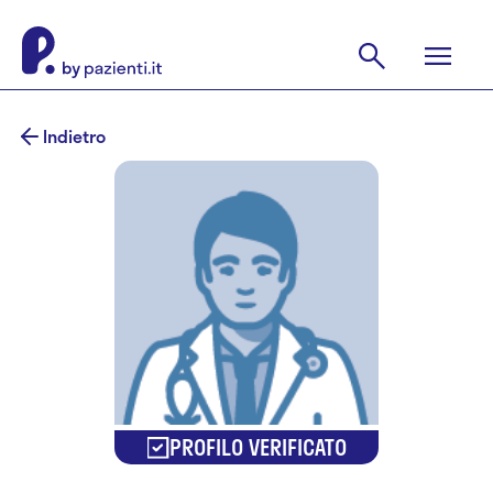
Indietro
PROFILO VERIFICATO