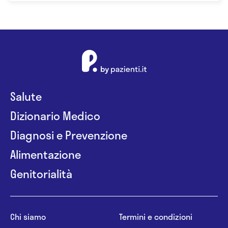
Salute
Dizionario Medico
Diagnosi e Prevenzione
Alimentazione
Genitorialità
Chi siamo
Termini e condizioni