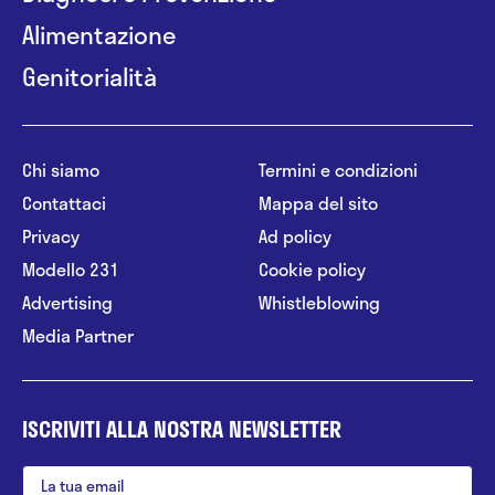
Alimentazione
Genitorialità
Chi siamo
Termini e condizioni
Contattaci
Mappa del sito
Privacy
Ad policy
Modello 231
Cookie policy
Advertising
Whistleblowing
Media Partner
ISCRIVITI ALLA NOSTRA NEWSLETTER