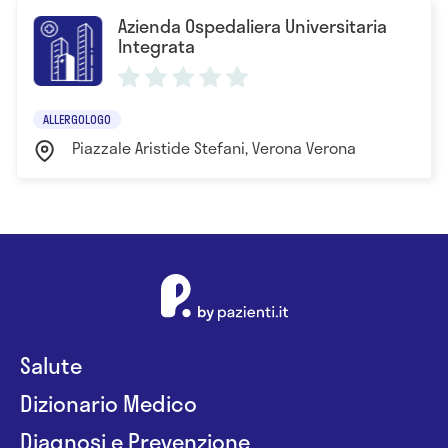
Azienda Ospedaliera Universitaria
Integrata
ALLERGOLOGO
Piazzale Aristide Stefani, Verona Verona
Salute
Dizionario Medico
Diagnosi e Prevenzione