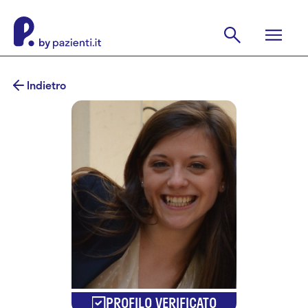
Indietro
PROFILO VERIFICATO