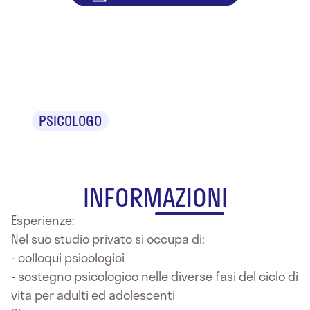
Dr.ssa Milena
Cobelli
PSICOLOGO
INFORMAZIONI
Esperienze:
Nel suo studio privato si occupa di:
- colloqui psicologici
- sostegno psicologico nelle diverse fasi del ciclo di
vita per adulti ed adolescenti