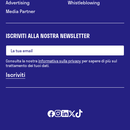
Advertising
Whistleblowing
Media Partner
ISCRIVITI ALLA NOSTRA NEWSLETTER
Consulta la nostra
informativa sulla privacy
per sapere di più sul
trattamento dei tuoi dati.