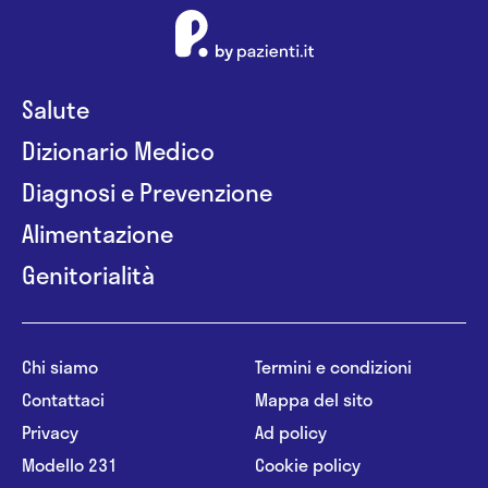
Salute
Dizionario Medico
Diagnosi e Prevenzione
Alimentazione
Genitorialità
Chi siamo
Termini e condizioni
Contattaci
Mappa del sito
Privacy
Ad policy
Modello 231
Cookie policy