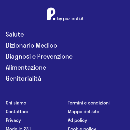
Salute
Dizionario Medico
Diagnosi e Prevenzione
Alimentazione
Genitorialità
Chi siamo
Termini e condizioni
Contattaci
Mappa del sito
Privacy
Ad policy
Modello 231
Cookie policy