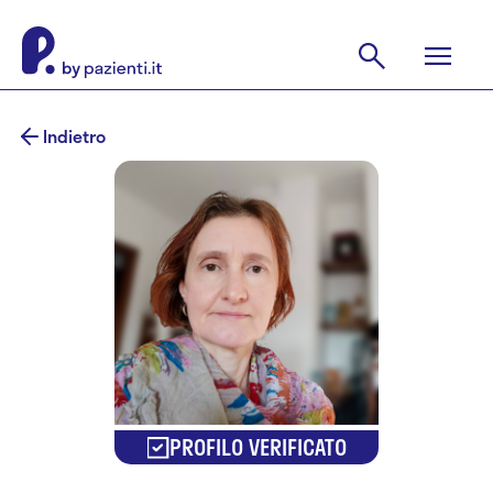
Indietro
PROFILO VERIFICATO