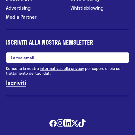
Advertising
Whistleblowing
Media Partner
ISCRIVITI ALLA NOSTRA NEWSLETTER
Consulta la nostra
informativa sulla privacy
per sapere di più sul
trattamento dei tuoi dati.