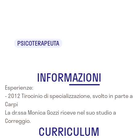
Dr.ssa
Monica Gozzi
PSICOTERAPEUTA
INFORMAZIONI
Esperienze:
- 2012 Tirocinio di specializzazione, svolto in parte a
Carpi
La dr.ssa Monica Gozzi riceve nel suo studio a
Correggio.
CURRICULUM