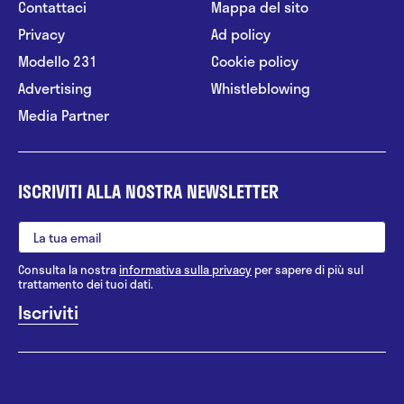
Contattaci
Mappa del sito
Privacy
Ad policy
Modello 231
Cookie policy
Advertising
Whistleblowing
Media Partner
ISCRIVITI ALLA NOSTRA NEWSLETTER
Consulta la nostra
informativa sulla privacy
per sapere di più sul
trattamento dei tuoi dati.