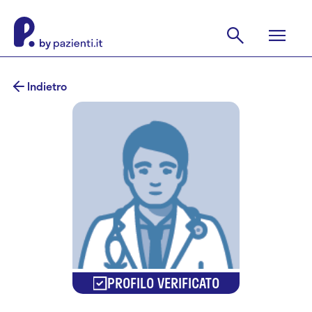
Indietro
PROFILO VERIFICATO