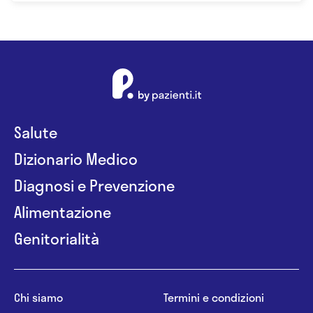
Salute
Dizionario Medico
Diagnosi e Prevenzione
Alimentazione
Genitorialità
Chi siamo
Termini e condizioni