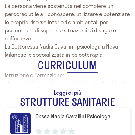
La persona viene sostenuta nel compiere un
percorso utile a riconoscere, utilizzare e potenziare
le proprie risorse interiori e ambientali per
permettere di superare situazioni di disagio e
sofferenza.
La Dottoressa Nadia Cavallini, psicologa a Nova
Milanese, è specializzata in psicoterapia.
CURRICULUM
Istruzione e Formazione:
- Laurea in Psicologia presso Università degli Studi
di Padova
STRUTTURE SANITARIE
Dr.ssa Nadia Cavallini Psicologa