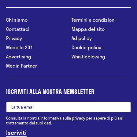
Chi siamo
Termini e condizioni
Contattaci
Mappa del sito
Privacy
Ad policy
Modello 231
Cookie policy
Advertising
Whistleblowing
Media Partner
ISCRIVITI ALLA NOSTRA NEWSLETTER
Consulta la nostra
informativa sulla privacy
per sapere di più sul
trattamento dei tuoi dati.