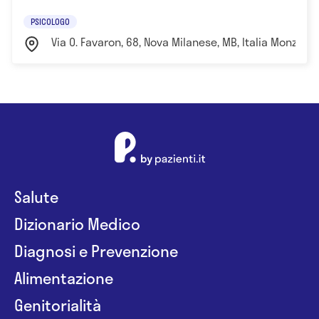
PSICOLOGO
Via O. Favaron, 68, Nova Milanese, MB, Italia Monza e
Salute
Dizionario Medico
Diagnosi e Prevenzione
Alimentazione
Genitorialità