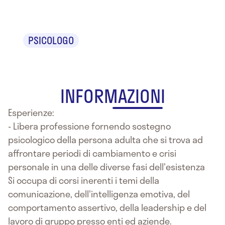
Cavallini
PSICOLOGO
INFORMAZIONI
Esperienze:
- Libera professione fornendo sostegno
psicologico della persona adulta che si trova ad
affrontare periodi di cambiamento e crisi
personale in una delle diverse fasi dell'esistenza
Si occupa di corsi inerenti i temi della
comunicazione, dell'intelligenza emotiva, del
comportamento assertivo, della leadership e del
lavoro di gruppo presso enti ed aziende.