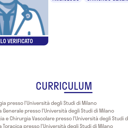
LO VERIFICATO
CURRICULUM
ia presso l'Università degli Studi di Milano
a Generale presso l'Università degli Studi di Milano
ia e Chirurgia Vascolare presso l'Università degli Studi d
a Toracica presso l'Università degli Studi di Milano