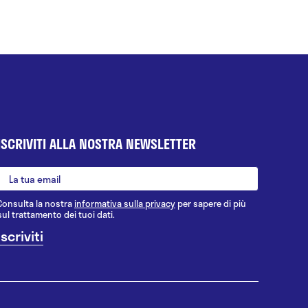
ISCRIVITI ALLA NOSTRA NEWSLETTER
Consulta la nostra
informativa sulla privacy
per sapere di più
sul trattamento dei tuoi dati.