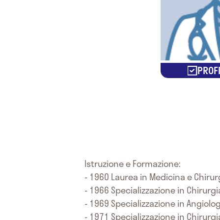
PROFI
Istruzione e Formazione:
- 1960 Laurea in Medicina e Chirurg
- 1966 Specializzazione in Chirurgi
- 1969 Specializzazione in Angiolog
- 1971 Specializzazione in Chirurgi