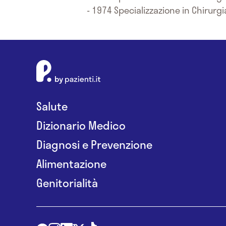
- 1974 Specializzazione in Chirurgia
Salute
Dizionario Medico
Diagnosi e Prevenzione
Alimentazione
Genitorialità