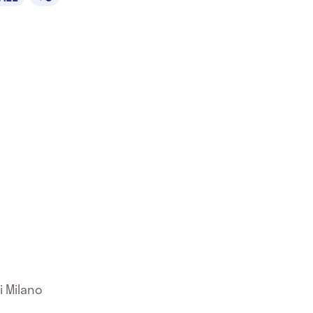
i Milano