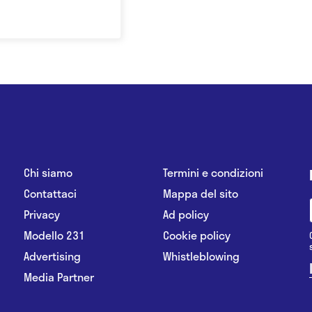
Chi siamo
Termini e condizioni
Contattaci
Mappa del sito
Privacy
Ad policy
Modello 231
Cookie policy
Advertising
Whistleblowing
Media Partner