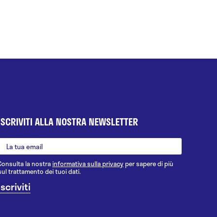
ISCRIVITI ALLA NOSTRA NEWSLETTER
Consulta la nostra
informativa sulla privacy
per sapere di più
sul trattamento dei tuoi dati.