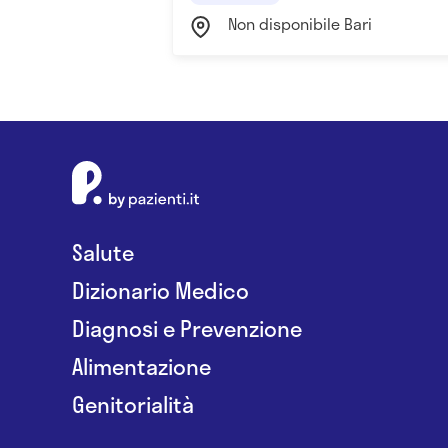
Non disponibile Bari
Salute
Dizionario Medico
Diagnosi e Prevenzione
Alimentazione
Genitorialità