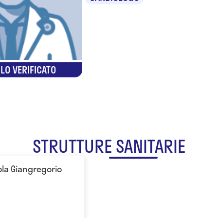
LO VERIFICATO
STRUTTURE SANITARIE
ola Giangregorio