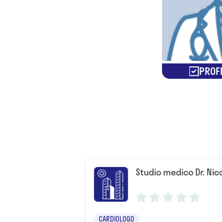
PROFI
Studio medico Dr. Nic
CARDIOLOGO