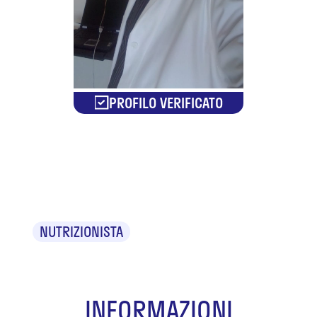
PROFILO VERIFICATO
Dr. Nicola
Naymo
NUTRIZIONISTA
INFORMAZIONI