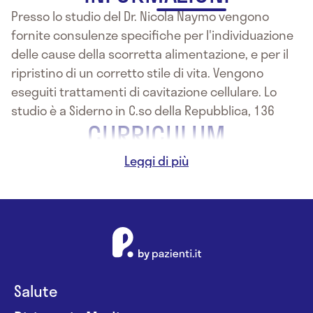
Presso lo studio del Dr. Nicola Naymo vengono
fornite consulenze specifiche per l'individuazione
delle cause della scorretta alimentazione, e per il
ripristino di un corretto stile di vita. Vengono
eseguiti trattamenti di cavitazione cellulare. Lo
studio è a Siderno in C.so della Repubblica, 136
CURRICULUM
Biologo Nutrizionista
Salute