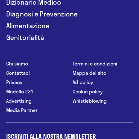
Dizionario Medico
Diagnosi e Prevenzione
Alimentazione
Genitorialità
Chi siamo
Termini e condizioni
Contattaci
Mappa del sito
Privacy
Ad policy
Modello 231
Cookie policy
Advertising
Whistleblowing
Media Partner
ISCRIVITI ALLA NOSTRA NEWSLETTER