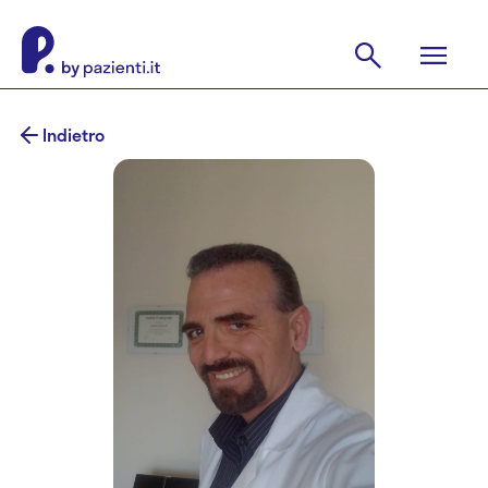
Indietro