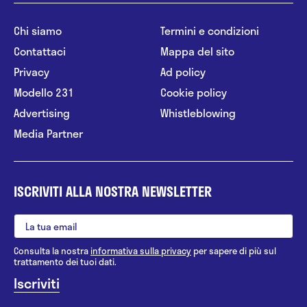
Chi siamo
Termini e condizioni
Contattaci
Mappa del sito
Privacy
Ad policy
Modello 231
Cookie policy
Advertising
Whistleblowing
Media Partner
ISCRIVITI ALLA NOSTRA NEWSLETTER
Consulta la nostra
informativa sulla privacy
per sapere di più sul
trattamento dei tuoi dati.