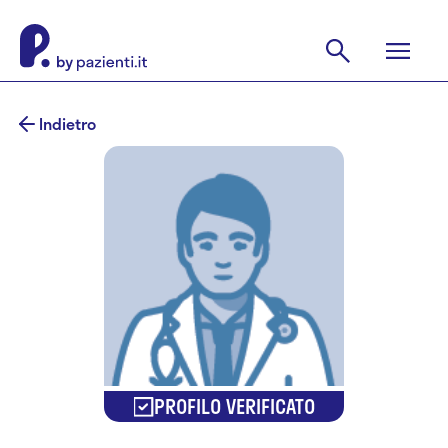
Indietro
PROFILO VERIFICATO