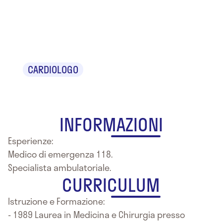
Dr. Nicola
Petraglia
CARDIOLOGO
INFORMAZIONI
Esperienze:
Medico di emergenza 118.
Specialista ambulatoriale.
CURRICULUM
Istruzione e Formazione:
- 1989 Laurea in Medicina e Chirurgia presso