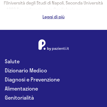
l'Università degli Studi di Napoli, Seconda Università
- 1993 Specializzazione in Cardiologia presso
l'Università degli Studi di Napoli, Seconda Università
Salute
Dizionario Medico
Diagnosi e Prevenzione
Alimentazione
Genitorialità