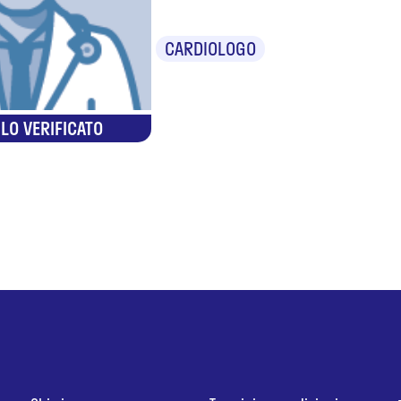
CARDIOLOGO
LO VERIFICATO