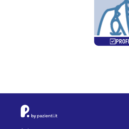
PROFI