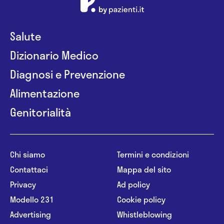
Salute
Dizionario Medico
Diagnosi e Prevenzione
Alimentazione
Genitorialità
Chi siamo
Termini e condizioni
Contattaci
Mappa del sito
Privacy
Ad policy
Modello 231
Cookie policy
Advertising
Whistleblowing