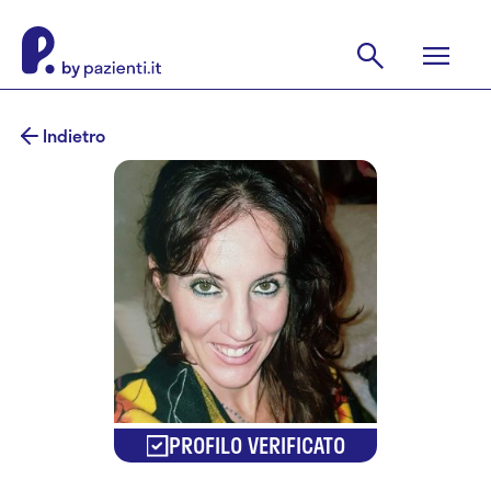
Indietro
PROFILO VERIFICATO