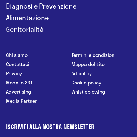
Diagnosi e Prevenzione
Alimentazione
Genitorialità
Chi siamo
Termini e condizioni
Contattaci
Mappa del sito
Privacy
Ad policy
Modello 231
Cookie policy
Advertising
Whistleblowing
Media Partner
ISCRIVITI ALLA NOSTRA NEWSLETTER