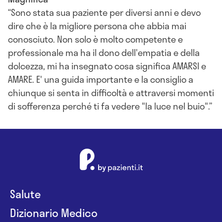
Sono stata sua paziente per diversi anni e devo
dire che è la migliore persona che abbia mai
conosciuto. Non solo è molto competente e
professionale ma ha il dono dell'empatia e della
dolcezza, mi ha insegnato cosa significa AMARSI e
AMARE. E' una guida importante e la consiglio a
chiunque si senta in difficoltà e attraversi momenti
di sofferenza perché ti fa vedere "la luce nel buio".
Salute
Dizionario Medico