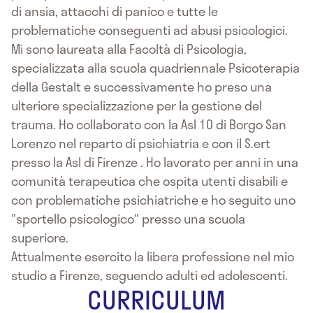
di ansia, attacchi di panico e tutte le
problematiche conseguenti ad abusi psicologici.
Mi sono laureata alla Facoltà di Psicologia,
specializzata alla scuola quadriennale Psicoterapia
della Gestalt e successivamente ho preso una
ulteriore specializzazione per la gestione del
trauma. Ho collaborato con la Asl 10 di Borgo San
Lorenzo nel reparto di psichiatria e con il S.ert
presso la Asl di Firenze . Ho lavorato per anni in una
comunità terapeutica che ospita utenti disabili e
con problematiche psichiatriche e ho seguito uno
"sportello psicologico" presso una scuola
superiore.
Attualmente esercito la libera professione nel mio
studio a Firenze, seguendo adulti ed adolescenti.
CURRICULUM