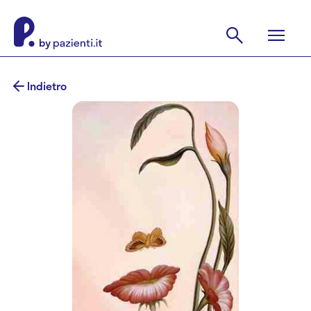
Indietro