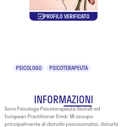
PROFILO VERIFICATO
Pamela
Busonero
PSICOLOGO
PSICOTERAPEUTA
INFORMAZIONI
Sono Psicologa Psicoterapeuta Gestalt ed
European Practitioner Emdr. Mi occupo
principalmente di disturbi psicosomatici, disturbi