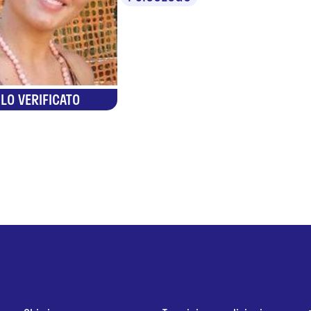
LO VERIFICATO