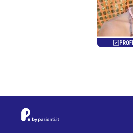
PROFI