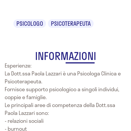
Lazzari
PSICOLOGO
PSICOTERAPEUTA
INFORMAZIONI
Esperienze:
La Dott.ssa Paola Lazzari è una Psicologa Clinica e
Psicoterapeuta.
Fornisce supporto psicologico a singoli individui,
coppie e famiglie.
Le principali aree di competenza della Dott.ssa
Paola Lazzari sono:
- relazioni sociali
- burnout