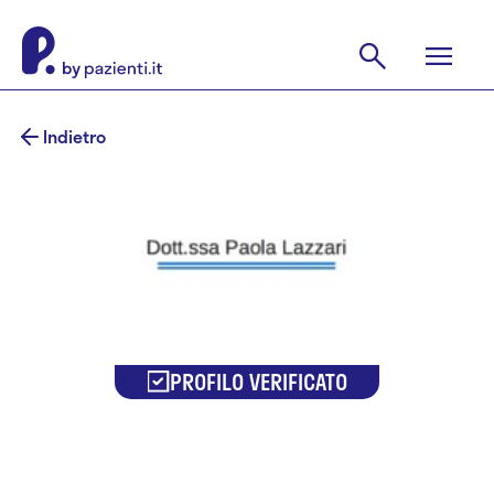
Indietro
PROFILO VERIFICATO
Dr.ssa Paola