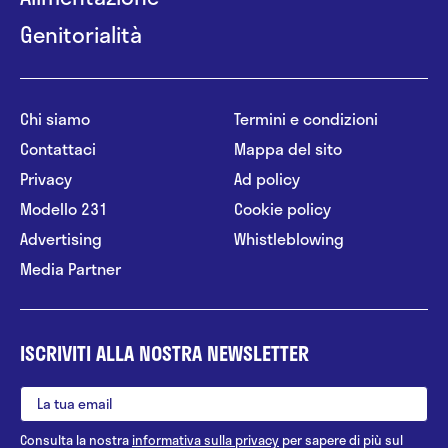
Genitorialità
Chi siamo
Termini e condizioni
Contattaci
Mappa del sito
Privacy
Ad policy
Modello 231
Cookie policy
Advertising
Whistleblowing
Media Partner
ISCRIVITI ALLA NOSTRA NEWSLETTER
Consulta la nostra
informativa sulla privacy
per sapere di più sul