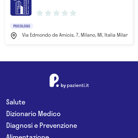
PSICOLOGO
Via Edmondo de Amicis, 7, Milano, MI, Italia Milano
Salute
Dizionario Medico
Diagnosi e Prevenzione
Alimentazione