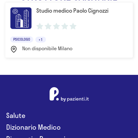
Studio medico Paolo Cignozzi
PSICOLOGO
+1
Non disponibile Milano
Salute
Dizionario Medico