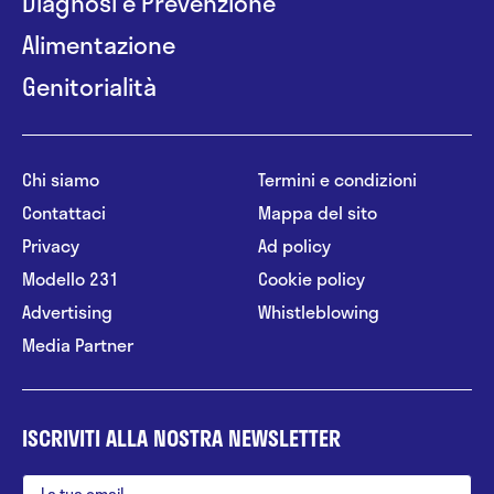
Diagnosi e Prevenzione
Alimentazione
Genitorialità
Chi siamo
Termini e condizioni
Contattaci
Mappa del sito
Privacy
Ad policy
Modello 231
Cookie policy
Advertising
Whistleblowing
Media Partner
ISCRIVITI ALLA NOSTRA NEWSLETTER