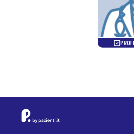
PROFI