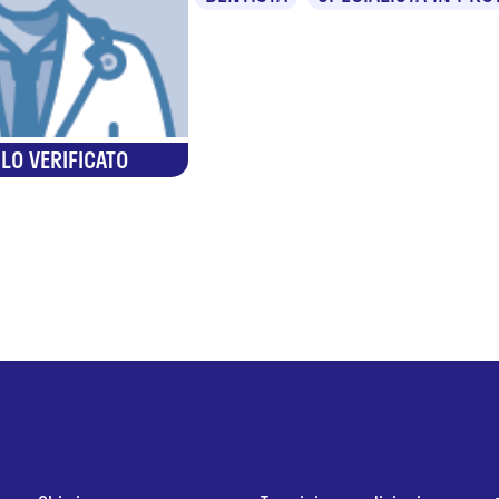
LO VERIFICATO