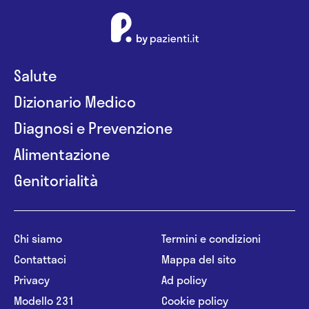
Salute
Dizionario Medico
Diagnosi e Prevenzione
Alimentazione
Genitorialità
Chi siamo
Termini e condizioni
Contattaci
Mappa del sito
Privacy
Ad policy
Modello 231
Cookie policy