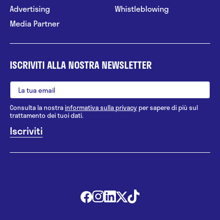
Advertising
Whistleblowing
Media Partner
ISCRIVITI ALLA NOSTRA NEWSLETTER
Consulta la nostra
informativa sulla privacy
per sapere di più sul
trattamento dei tuoi dati.