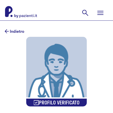
Indietro
PROFILO VERIFICATO