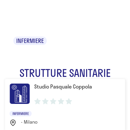
Pasquale
Coppola
INFERMIERE
STRUTTURE SANITARIE
Studio Pasquale Coppola
INFERMIERE
- Milano