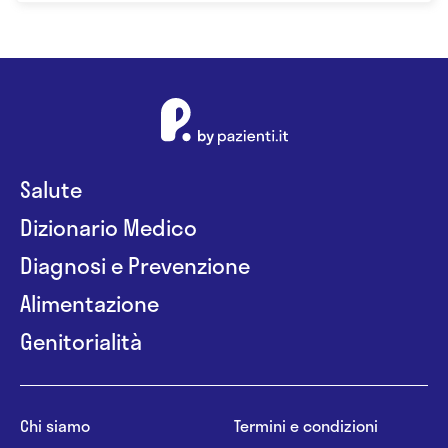
Salute
Dizionario Medico
Diagnosi e Prevenzione
Alimentazione
Genitorialità
Chi siamo
Termini e condizioni