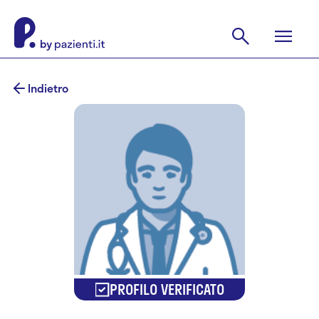
Indietro
PROFILO VERIFICATO