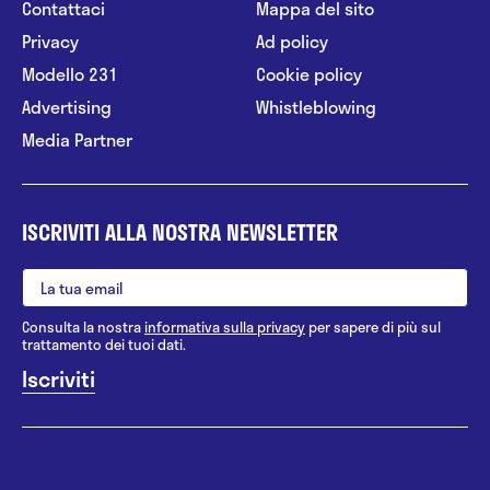
Contattaci
Mappa del sito
Privacy
Ad policy
Modello 231
Cookie policy
Advertising
Whistleblowing
Media Partner
ISCRIVITI ALLA NOSTRA NEWSLETTER
Consulta la nostra
informativa sulla privacy
per sapere di più sul
trattamento dei tuoi dati.