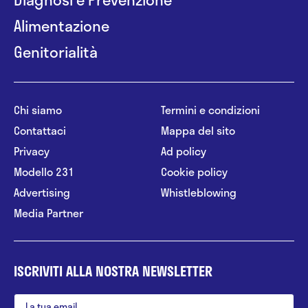
Alimentazione
Genitorialità
Chi siamo
Termini e condizioni
Contattaci
Mappa del sito
Privacy
Ad policy
Modello 231
Cookie policy
Advertising
Whistleblowing
Media Partner
ISCRIVITI ALLA NOSTRA NEWSLETTER