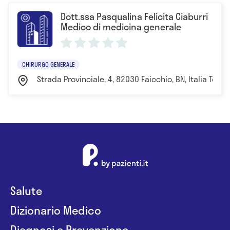
Dott.ssa Pasqualina Felicita Ciaburri
Medico di medicina generale
CHIRURGO GENERALE
Strada Provinciale, 4, 82030 Faicchio, BN, Italia Torin
Salute
Dizionario Medico
Diagnosi e Prevenzione