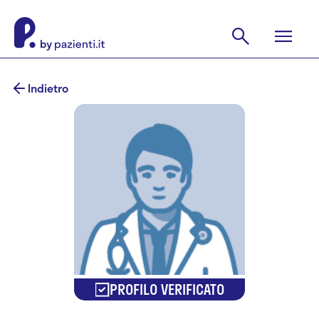
Indietro
PROFILO VERIFICATO