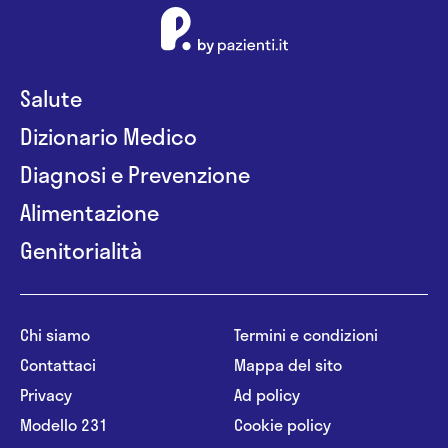
Salute
Dizionario Medico
Diagnosi e Prevenzione
Alimentazione
Genitorialità
Chi siamo
Termini e condizioni
Contattaci
Mappa del sito
Privacy
Ad policy
Modello 231
Cookie policy