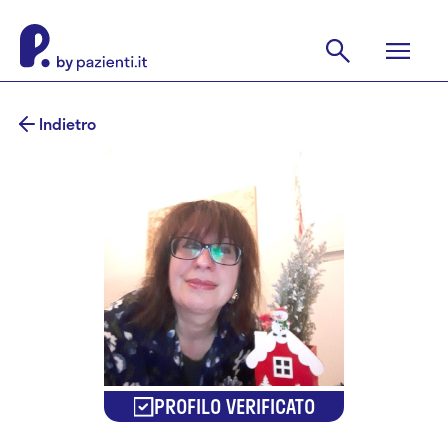
Indietro
PROFILO VERIFICATO