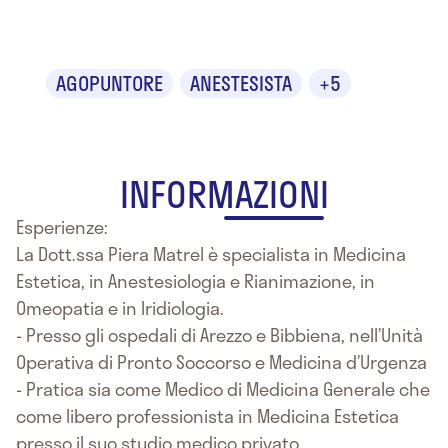
Matrel
AGOPUNTORE
ANESTESISTA
+5
INFORMAZIONI
Esperienze:
La Dott.ssa Piera Matrel è specialista in Medicina
Estetica, in Anestesiologia e Rianimazione, in
Omeopatia e in Iridiologia.
- Presso gli ospedali di Arezzo e Bibbiena, nell’Unità
Operativa di Pronto Soccorso e Medicina d’Urgenza
- Pratica sia come Medico di Medicina Generale che
come libero professionista in Medicina Estetica
presso il suo studio medico privato