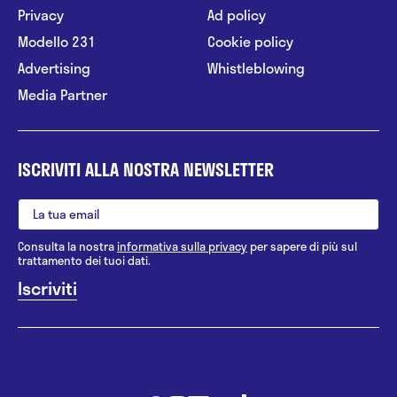
Privacy
Ad policy
Modello 231
Cookie policy
Advertising
Whistleblowing
Media Partner
ISCRIVITI ALLA NOSTRA NEWSLETTER
Consulta la nostra
informativa sulla privacy
per sapere di più sul
trattamento dei tuoi dati.