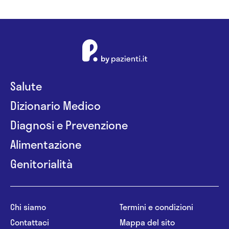
Salute
Dizionario Medico
Diagnosi e Prevenzione
Alimentazione
Genitorialità
Chi siamo
Termini e condizioni
Contattaci
Mappa del sito