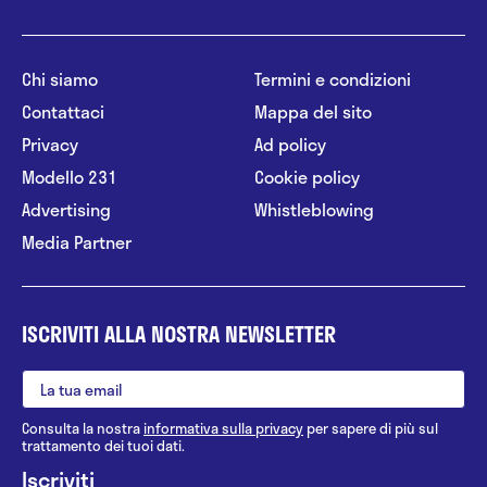
Chi siamo
Termini e condizioni
Contattaci
Mappa del sito
Privacy
Ad policy
Modello 231
Cookie policy
Advertising
Whistleblowing
Media Partner
ISCRIVITI ALLA NOSTRA NEWSLETTER
Consulta la nostra
informativa sulla privacy
per sapere di più sul
trattamento dei tuoi dati.