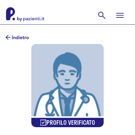
Indietro
PROFILO VERIFICATO