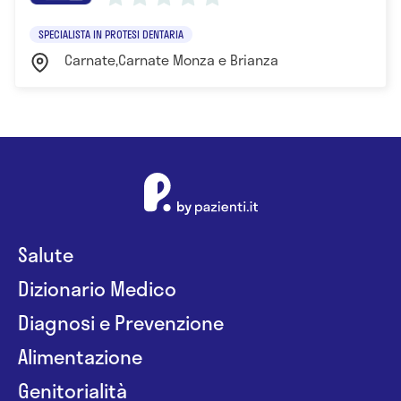
SPECIALISTA IN PROTESI DENTARIA
Carnate,Carnate Monza e Brianza
Salute
Dizionario Medico
Diagnosi e Prevenzione
Alimentazione
Genitorialità