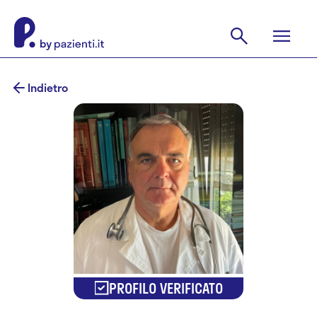
Indietro
PROFILO VERIFICATO