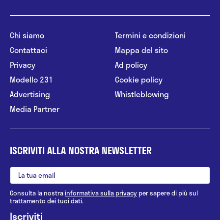
Chi siamo
Termini e condizioni
Contattaci
Mappa del sito
Privacy
Ad policy
Modello 231
Cookie policy
Advertising
Whistleblowing
Media Partner
ISCRIVITI ALLA NOSTRA NEWSLETTER
Consulta la nostra
informativa sulla privacy
per sapere di più sul
trattamento dei tuoi dati.