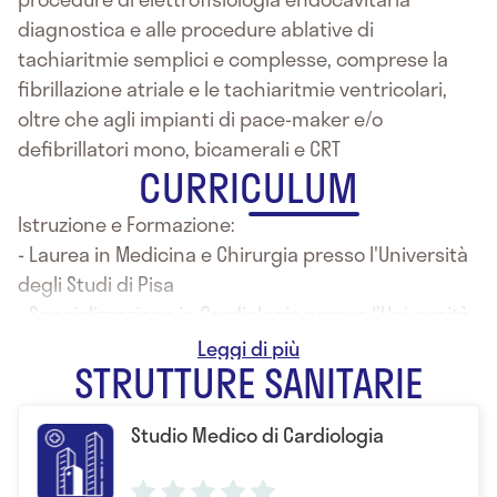
diagnostica e alle procedure ablative di
tachiaritmie semplici e complesse, comprese la
fibrillazione atriale e le tachiaritmie ventricolari,
oltre che agli impianti di pace-maker e/o
defibrillatori mono, bicamerali e CRT
CURRICULUM
Istruzione e Formazione:
- Laurea in Medicina e Chirurgia presso l'Università
degli Studi di Pisa
- Specializzazione in Cardiologia presso l'Università
degli Studi di Bari
STRUTTURE SANITARIE
Studio Medico di Cardiologia