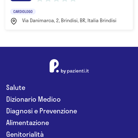
CARDIOLOGO
Via Danimarca, 2, Brindisi, BR, Italia Brindisi
Salute
Dizionario Medico
Diagnosi e Prevenzione
Alimentazione
Genitorialità