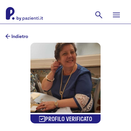
Indietro
PROFILO VERIFICATO