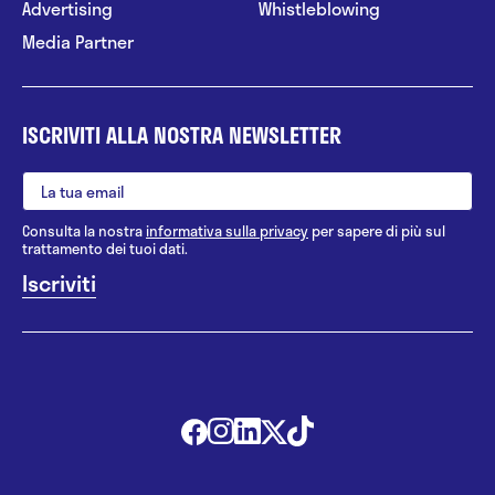
Advertising
Whistleblowing
Media Partner
ISCRIVITI ALLA NOSTRA NEWSLETTER
Consulta la nostra
informativa sulla privacy
per sapere di più sul
trattamento dei tuoi dati.