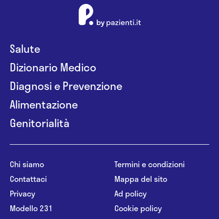
Salute
Dizionario Medico
Diagnosi e Prevenzione
Alimentazione
Genitorialità
Chi siamo
Termini e condizioni
Contattaci
Mappa del sito
Privacy
Ad policy
Modello 231
Cookie policy