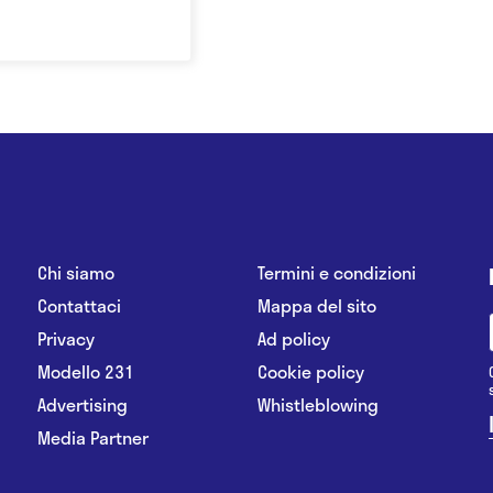
Chi siamo
Termini e condizioni
Contattaci
Mappa del sito
Privacy
Ad policy
Modello 231
Cookie policy
Advertising
Whistleblowing
Media Partner