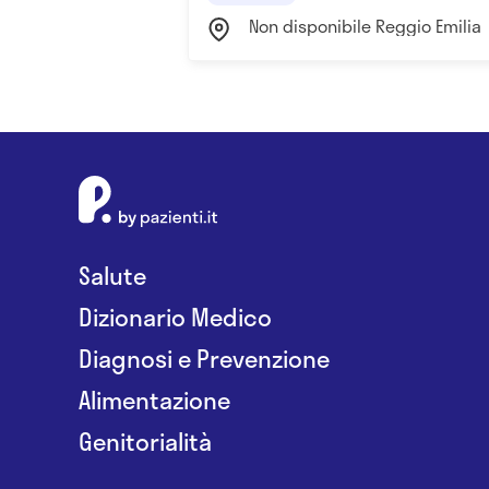
Non disponibile Reggio Emilia
Salute
Dizionario Medico
Diagnosi e Prevenzione
Alimentazione
Genitorialità