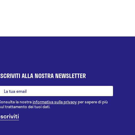
ISCRIVITI ALLA NOSTRA NEWSLETTER
Consulta la nostra
informativa sulla privacy
per sapere di più
sul trattamento dei tuoi dati.