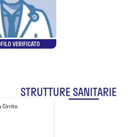
FILO VERIFICATO
STRUTTURE SANITARIE
Cirrito