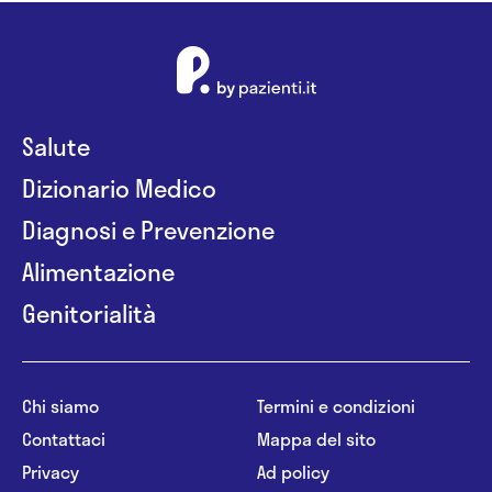
Salute
Dizionario Medico
Diagnosi e Prevenzione
Alimentazione
Genitorialità
Chi siamo
Termini e condizioni
Contattaci
Mappa del sito
Privacy
Ad policy