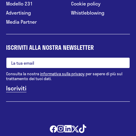
Modello 231
Cookie policy
Advertising
Whistleblowing
Media Partner
ISCRIVITI ALLA NOSTRA NEWSLETTER
Consulta la nostra
informativa sulla privacy
per sapere di più sul
trattamento dei tuoi dati.