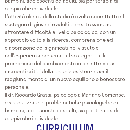
bambini, adolescenti ed adulti, sia per terapia di
coppia che individuale
L'attività clinica dello studio è rivolta soprattutto al
sostegno di giovani e adulti che si trovano ad
affrontare difficoltà a livello psicologico, con un
approccio volto alla ricerca, comprensione ed
elaborazione dei significati nel vissuto e
nell'esperienza personali, al sostegno e alla
promozione del cambiamento in chi attraversa
momenti critici della propria esistenza per il
raggiungimento di un nuovo equilibrio e benessere
personale.
Il dr. Riccardo Grassi, psicologo a Mariano Comense,
è specializzato in problematiche psicologiche di
bambini, adolescenti ed adulti, sia per terapia di
coppia che individuale.
CURRICULUM