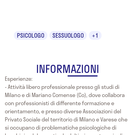
Grassi
PSICOLOGO
SESSUOLOGO
+1
INFORMAZIONI
Esperienze:
- Attività libero professionale presso gli studi di
Milano e di Mariano Comense (Co), dove collabora
con professionisti di differente formazione e
orientamento, e presso diverse Associazioni del
Privato Sociale del territorio di Milano e Varese che
si occupano di problematiche psicologiche di