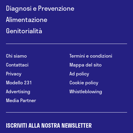
Diagnosi e Prevenzione
Alimentazione
Genitorialità
Chi siamo
Termini e condizioni
Contattaci
Mappa del sito
Privacy
Ad policy
Modello 231
Cookie policy
Advertising
Whistleblowing
Media Partner
ISCRIVITI ALLA NOSTRA NEWSLETTER