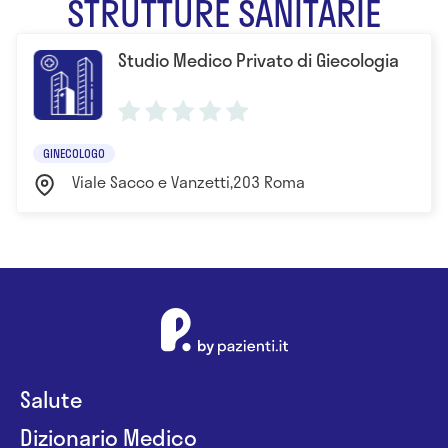
STRUTTURE SANITARIE
Studio Medico Privato di Giecologia
GINECOLOGO
Viale Sacco e Vanzetti,203 Roma
Salute
Dizionario Medico