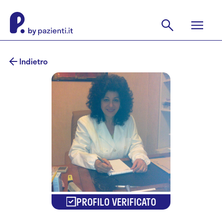
Indietro
PROFILO VERIFICATO