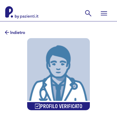
Indietro
PROFILO VERIFICATO