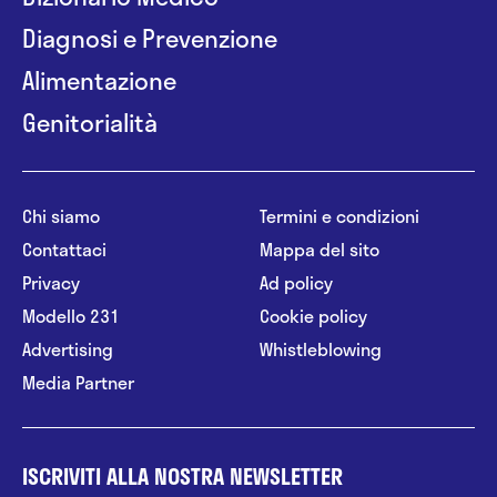
Diagnosi e Prevenzione
Alimentazione
Genitorialità
Chi siamo
Termini e condizioni
Contattaci
Mappa del sito
Privacy
Ad policy
Modello 231
Cookie policy
Advertising
Whistleblowing
Media Partner
ISCRIVITI ALLA NOSTRA NEWSLETTER