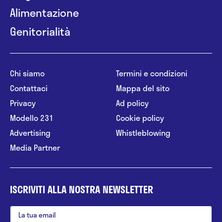
Alimentazione
Genitorialità
Chi siamo
Termini e condizioni
Contattaci
Mappa del sito
Privacy
Ad policy
Modello 231
Cookie policy
Advertising
Whistleblowing
Media Partner
ISCRIVITI ALLA NOSTRA NEWSLETTER