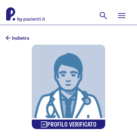
Indietro
PROFILO VERIFICATO