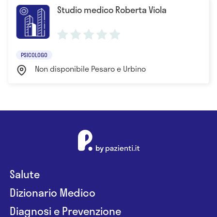
Studio medico Roberta Viola
PSICOLOGO
Non disponibile Pesaro e Urbino
Salute
Dizionario Medico
Diagnosi e Prevenzione