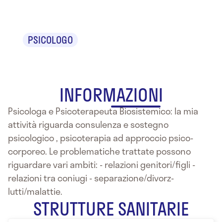
Roberta Viola
PSICOLOGO
INFORMAZIONI
Psicologa e Psicoterapeuta Biosistemico: la mia
attività riguarda consulenza e sostegno
psicologico , psicoterapia ad approccio psico-
corporeo. Le problematiche trattate possono
riguardare vari ambiti: - relazioni genitori/figli -
relazioni tra coniugi - separazione/divorz-
lutti/malattie.
STRUTTURE SANITARIE