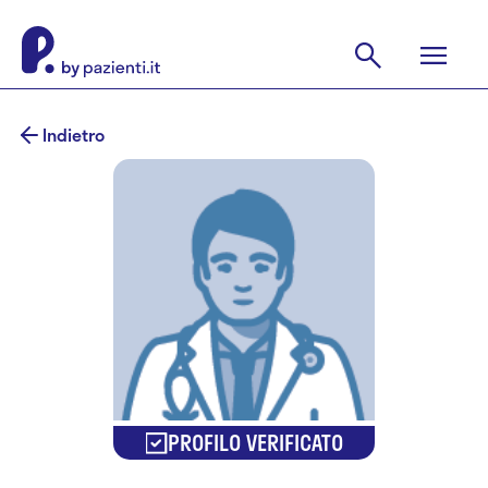
Indietro
PROFILO VERIFICATO