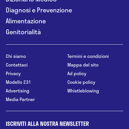
Diagnosi e Prevenzione
Alimentazione
Genitorialità
Chi siamo
Termini e condizioni
Contattaci
Mappa del sito
Privacy
Ad policy
Modello 231
Cookie policy
Advertising
Whistleblowing
Media Partner
ISCRIVITI ALLA NOSTRA NEWSLETTER