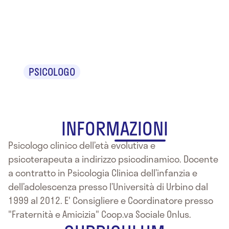
Roberto
Cerabolini
PSICOLOGO
INFORMAZIONI
Psicologo clinico dell’età evolutiva e
psicoterapeuta a indirizzo psicodinamico. Docente
a contratto in Psicologia Clinica dell’infanzia e
dell’adolescenza presso l’Università di Urbino dal
1999 al 2012. E' Consigliere e Coordinatore presso
"Fraternità e Amicizia" Coop.va Sociale Onlus.