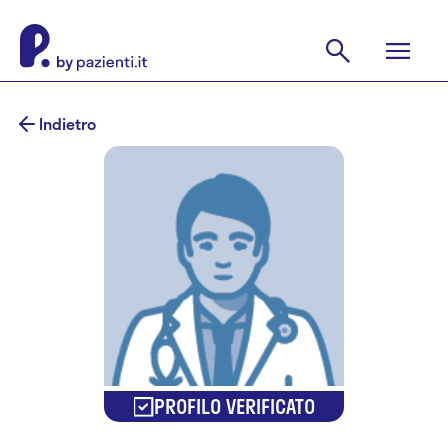
Indietro
PROFILO VERIFICATO