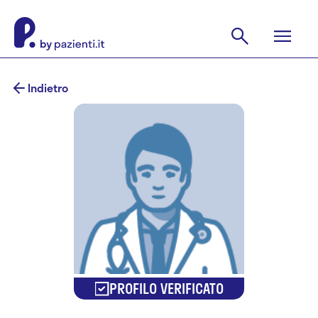
Indietro
PROFILO VERIFICATO