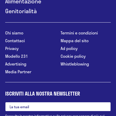
Alimentazione
Genitorialità
Chi siamo
Termini e condizioni
Contattaci
Mappa del sito
Privacy
Ad policy
Modello 231
Cookie policy
Advertising
Whistleblowing
Media Partner
ISCRIVITI ALLA NOSTRA NEWSLETTER