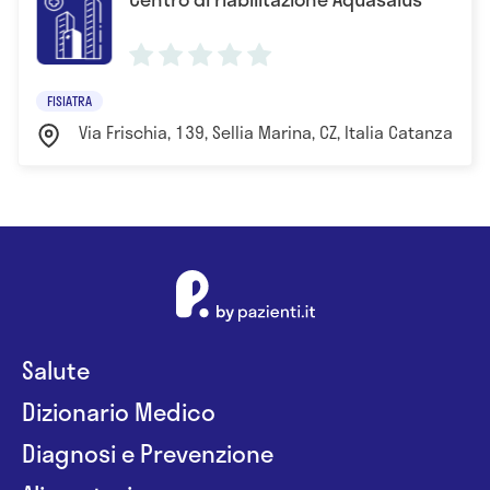
FISIATRA
Via Frischia, 139, Sellia Marina, CZ, Italia Catanzaro
Salute
Dizionario Medico
Diagnosi e Prevenzione