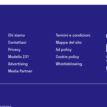
Chi siamo
Termini e condizioni
Contattaci
Mappa del sito
Privacy
Ad policy
Modello 231
Cookie policy
Advertising
Whistleblowing
Media Partner
12280966