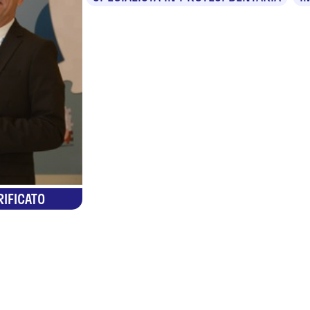
RIFICATO