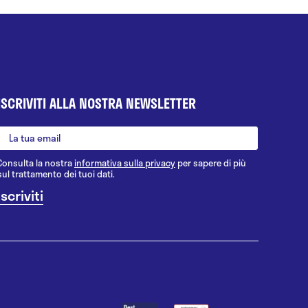
ISCRIVITI ALLA NOSTRA NEWSLETTER
Consulta la nostra
informativa sulla privacy
per sapere di più
sul trattamento dei tuoi dati.