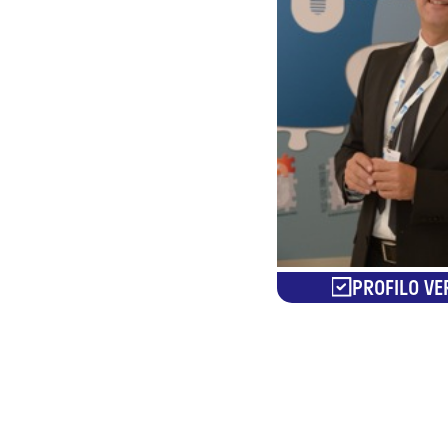
PROFILO VE