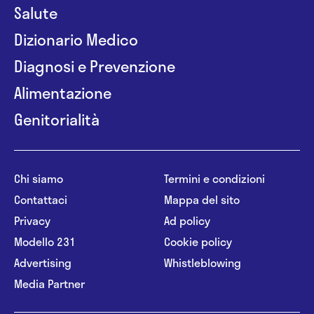
Salute
Dizionario Medico
Diagnosi e Prevenzione
Alimentazione
Genitorialità
Chi siamo
Termini e condizioni
Contattaci
Mappa del sito
Privacy
Ad policy
Modello 231
Cookie policy
Advertising
Whistleblowing
Media Partner