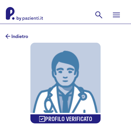
Indietro
PROFILO VERIFICATO