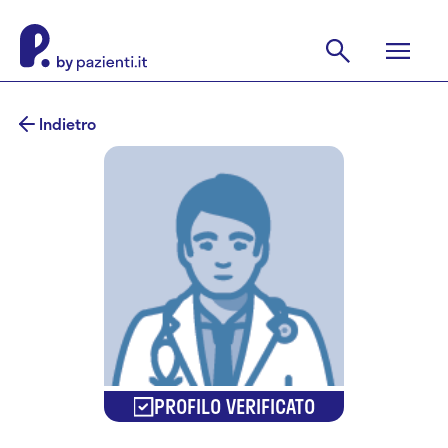
Indietro
PROFILO VERIFICATO