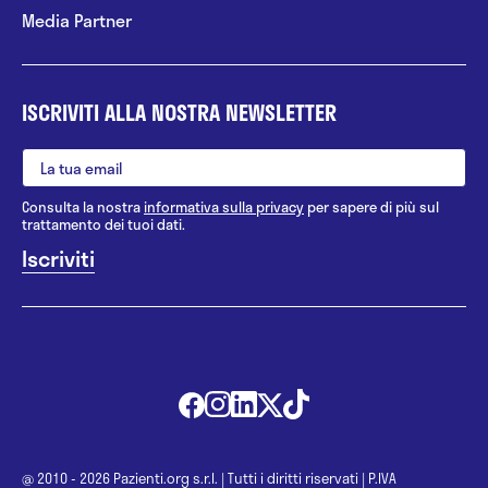
Media Partner
ISCRIVITI ALLA NOSTRA NEWSLETTER
Consulta la nostra
informativa sulla privacy
per sapere di più sul
trattamento dei tuoi dati.
@ 2010 - 2026 Pazienti.org s.r.l.
|
Tutti i diritti riservati
|
P.IVA