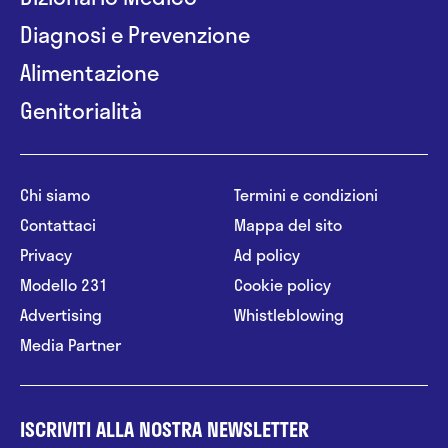
Diagnosi e Prevenzione
Alimentazione
Genitorialità
Chi siamo
Termini e condizioni
Contattaci
Mappa del sito
Privacy
Ad policy
Modello 231
Cookie policy
Advertising
Whistleblowing
Media Partner
ISCRIVITI ALLA NOSTRA NEWSLETTER