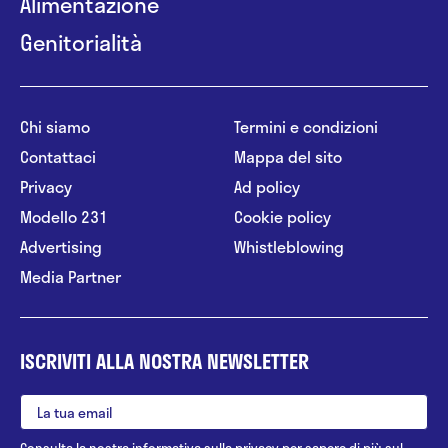
Alimentazione
Genitorialità
Chi siamo
Termini e condizioni
Contattaci
Mappa del sito
Privacy
Ad policy
Modello 231
Cookie policy
Advertising
Whistleblowing
Media Partner
ISCRIVITI ALLA NOSTRA NEWSLETTER