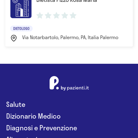
DIETOLOGO
Via Notarbartolo, Palermo, PA, Italia Palermo
Salute
Dizionario Medico
Diagnosi e Prevenzione