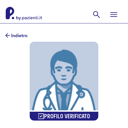
Indietro
PROFILO VERIFICATO