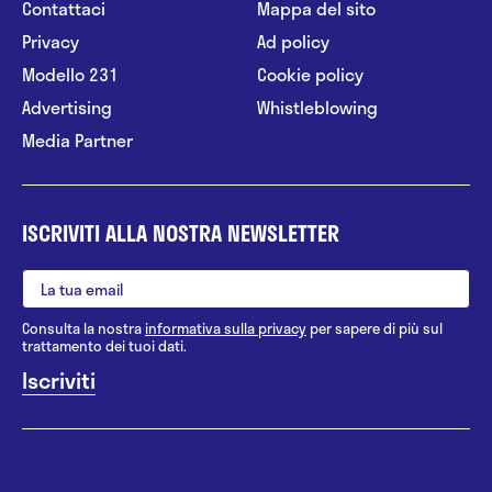
Contattaci
Mappa del sito
Privacy
Ad policy
Modello 231
Cookie policy
Advertising
Whistleblowing
Media Partner
ISCRIVITI ALLA NOSTRA NEWSLETTER
Consulta la nostra
informativa sulla privacy
per sapere di più sul
trattamento dei tuoi dati.