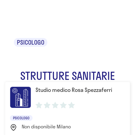
Rosa
Spezzaferri
PSICOLOGO
STRUTTURE SANITARIE
Studio medico Rosa Spezzaferri
PSICOLOGO
Non disponibile Milano