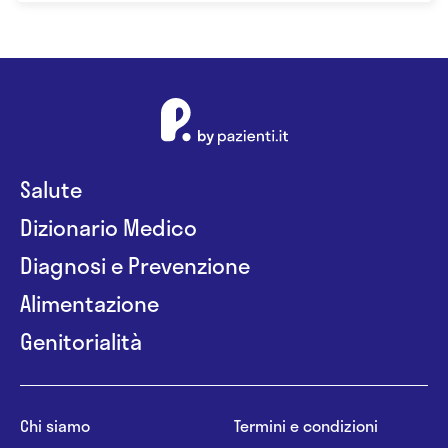
Salute
Dizionario Medico
Diagnosi e Prevenzione
Alimentazione
Genitorialità
Chi siamo
Termini e condizioni