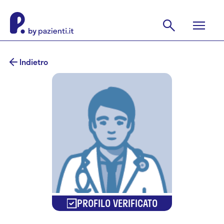
Indietro
PROFILO VERIFICATO