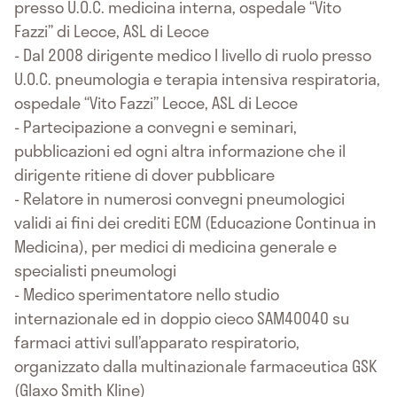
presso U.O.C. medicina interna, ospedale “Vito
Fazzi” di Lecce, ASL di Lecce
- Dal 2008 dirigente medico I livello di ruolo presso
U.O.C. pneumologia e terapia intensiva respiratoria,
ospedale “Vito Fazzi” Lecce, ASL di Lecce
- Partecipazione a convegni e seminari,
pubblicazioni ed ogni altra informazione che il
dirigente ritiene di dover pubblicare
- Relatore in numerosi convegni pneumologici
validi ai fini dei crediti ECM (Educazione Continua in
Medicina), per medici di medicina generale e
specialisti pneumologi
- Medico sperimentatore nello studio
internazionale ed in doppio cieco SAM40040 su
farmaci attivi sull’apparato respiratorio,
organizzato dalla multinazionale farmaceutica GSK
(Glaxo Smith Kline)