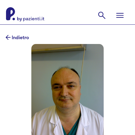
Indietro