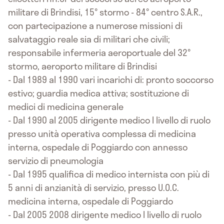
militare di Brindisi, 15° stormo - 84° centro S.A.R.,
con partecipazione a numerose missioni di
salvataggio reale sia di militari che civili;
responsabile infermeria aeroportuale del 32°
stormo, aeroporto militare di Brindisi
- Dal 1989 al 1990 vari incarichi di: pronto soccorso
estivo; guardia medica attiva; sostituzione di
medici di medicina generale
- Dal 1990 al 2005 dirigente medico I livello di ruolo
presso unità operativa complessa di medicina
interna, ospedale di Poggiardo con annesso
servizio di pneumologia
- Dal 1995 qualifica di medico internista con più di
5 anni di anzianità di servizio, presso U.O.C.
medicina interna, ospedale di Poggiardo
- Dal 2005 2008 dirigente medico I livello di ruolo