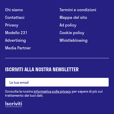
Chi siamo
Termini e condizioni
Contattaci
Mappa del sito
Privacy
Ad policy
Modello 231
Cookie policy
Advertising
Whistleblowing
Media Partner
ISCRIVITI ALLA NOSTRA NEWSLETTER
Consulta la nostra
informativa sulla privacy
per sapere di più sul
trattamento dei tuoi dati.