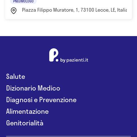
PNEUMOLOGO
Piazza Filippo Muratore, 1, 73100 Lecce, LE, Italia Le
Salute
Dizionario Medico
Diagnosi e Prevenzione
Alimentazione
Genitorialità