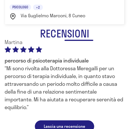
PSICOLOGO
+2
Via Guglielmo Marconi, 8 Cuneo
RECENSIONI
Martina
percorso di psicoterapia individuale
Mi sono rivolta alla Dottoressa Meregalli per un
percorso di terapia individuale, in quanto stavo
attraversando un periodo molto difficile a causa
della fine di una relazione sentimentale
importante. Mi ha aiutata a recuperare serenità ed
equilibrio.
Lascia una recensione