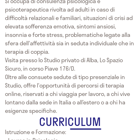
Si occupa di consulenza psicologica e
psicoterapeutica rivolta ad adulti in caso di
difficoltà relazionali e familiari, situazioni di crisi ad
elevata sofferenza emotiva, sintomi ansiosi,
insonnia e forte stress, problematiche legate alla
sfera dell'affettività sia in seduta individuale che in
terapia di coppia.
Visita presso lo Studio privato di Alba, Lo Spazio
Sicuro, in corso Piave 176/D.
Oltre alle consuete sedute di tipo presenziale in
Studio, offre l'opportunità di percorsi di terapia
online, riservati a chi viaggia per lavoro, a chi vive
lontano dalla sede in Italia o all’estero o a chi ha
esigenze specifiche.
CURRICULUM
Istruzione e Formazione: