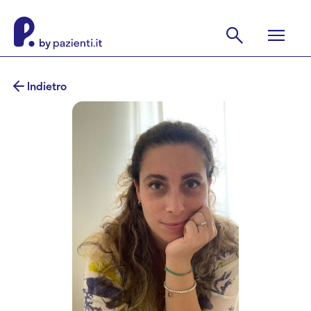
Indietro