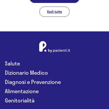
Vedi tutte
Salute
Dizionario Medico
Diagnosi e Prevenzione
Alimentazione
Genitorialità