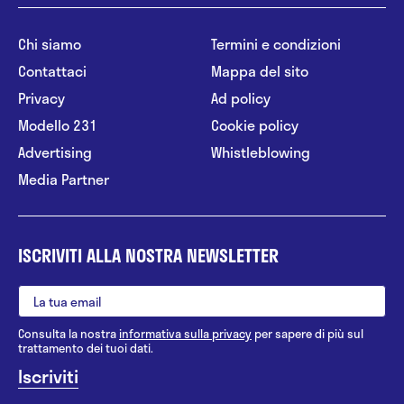
Chi siamo
Termini e condizioni
Contattaci
Mappa del sito
Privacy
Ad policy
Modello 231
Cookie policy
Advertising
Whistleblowing
Media Partner
ISCRIVITI ALLA NOSTRA NEWSLETTER
Consulta la nostra
informativa sulla privacy
per sapere di più sul
trattamento dei tuoi dati.