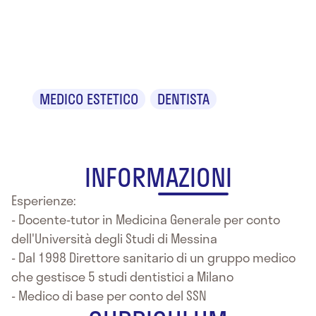
Dr. Salvatore
D'Aleo
MEDICO ESTETICO
DENTISTA
INFORMAZIONI
Esperienze:
- Docente-tutor in Medicina Generale per conto
dell'Università degli Studi di Messina
- Dal 1998 Direttore sanitario di un gruppo medico
che gestisce 5 studi dentistici a Milano
- Medico di base per conto del SSN