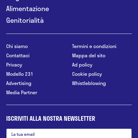
Alimentazione
Genitorialità
Chi siamo
Termini e condizioni
Contattaci
Mappa del sito
Privacy
Ad policy
Modello 231
Cookie policy
Advertising
Whistleblowing
Media Partner
ISCRIVITI ALLA NOSTRA NEWSLETTER