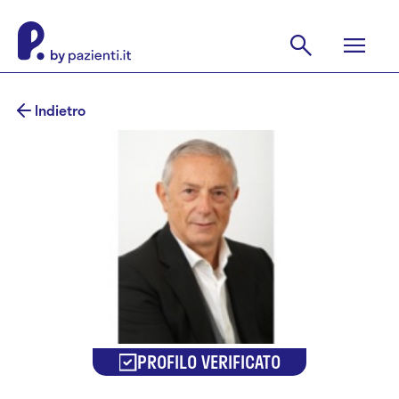
Indietro
PROFILO VERIFICATO