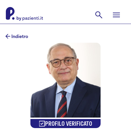
Indietro
PROFILO VERIFICATO