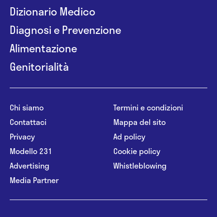
Dizionario Medico
Diagnosi e Prevenzione
Alimentazione
Genitorialità
Chi siamo
Termini e condizioni
Contattaci
Mappa del sito
Privacy
Ad policy
Modello 231
Cookie policy
Advertising
Whistleblowing
Media Partner