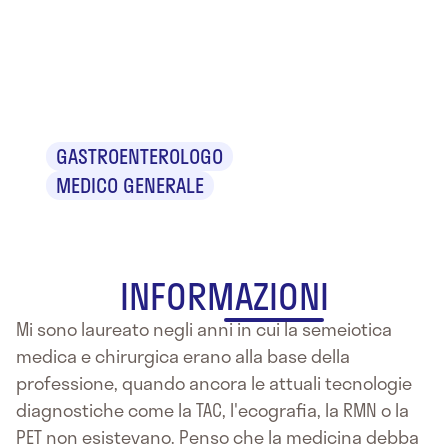
Dr. Salvatore
Gullotta
GASTROENTEROLOGO
MEDICO GENERALE
INFORMAZIONI
Mi sono laureato negli anni in cui la semeiotica
medica e chirurgica erano alla base della
professione, quando ancora le attuali tecnologie
diagnostiche come la TAC, l'ecografia, la RMN o la
PET non esistevano. Penso che la medicina debba