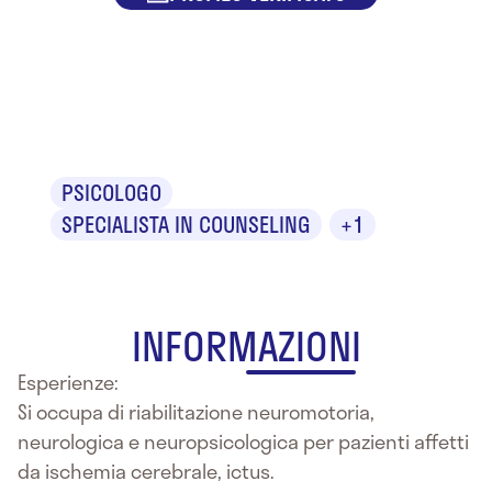
Dr. Salvatore
Puccio
PSICOLOGO
SPECIALISTA IN COUNSELING
+1
INFORMAZIONI
Esperienze:
Si occupa di riabilitazione neuromotoria,
neurologica e neuropsicologica per pazienti affetti
da ischemia cerebrale, ictus.