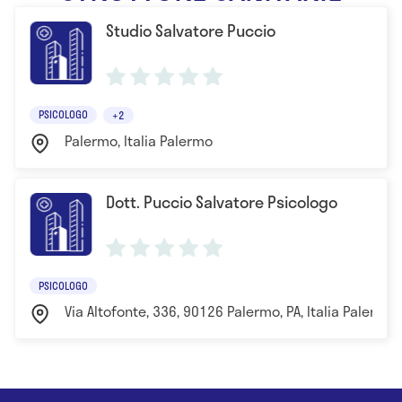
Studio Salvatore Puccio
PSICOLOGO
+2
Palermo, Italia Palermo
Dott. Puccio Salvatore Psicologo
PSICOLOGO
Via Altofonte, 336, 90126 Palermo, PA, Italia Palermo