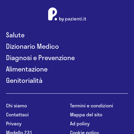
Salute
Dizionario Medico
Diagnosi e Prevenzione
Alimentazione
Genitorialità
Chi siamo
Termini e condizioni
Contattaci
Mappa del sito
Privacy
Ad policy
Modello 231
Cookie policy