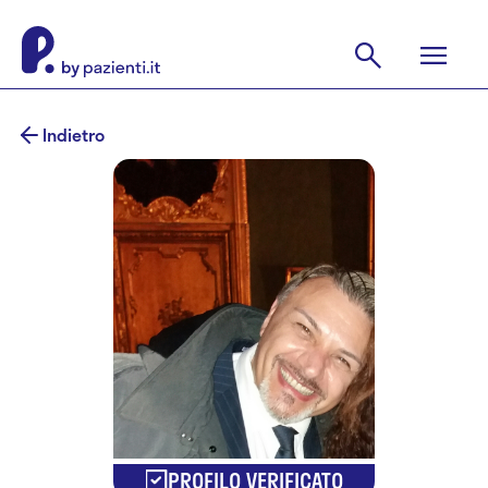
Indietro
PROFILO VERIFICATO